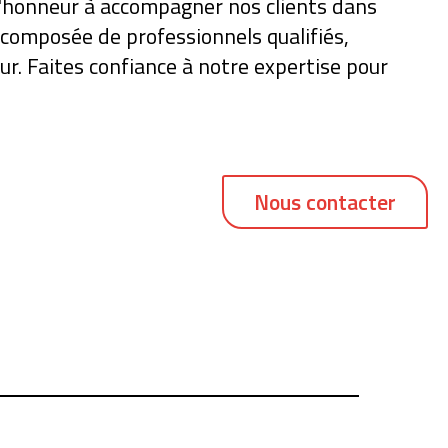
'honneur à accompagner nos clients dans
 composée de professionnels qualifiés,
ur. Faites confiance à notre expertise pour
Nous contacter