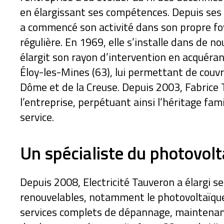
en élargissant ses compétences. Depuis ses
a commencé son activité dans son propre foy
régulière. En 1969, elle s’installe dans de 
élargit son rayon d’intervention en acquéra
Éloy-les-Mines (63), lui permettant de couvr
Dôme et de la Creuse. Depuis 2003, Fabrice T
l’entreprise, perpétuant ainsi l’héritage fam
service.
Un spécialiste du photovolt
Depuis 2008, Electricité Tauveron a élargi 
renouvelables, notamment le photovoltaïque. 
services complets de dépannage, maintenance