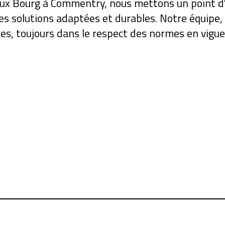
eux Bourg à Commentry, nous mettons un point d
des solutions adaptées et durables. Notre équipe,
ces, toujours dans le respect des normes en vigue