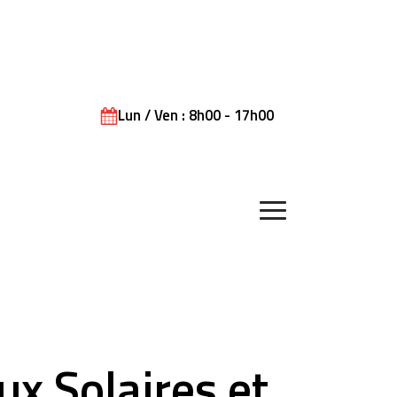
Lun / Ven : 8h00 - 17h00
ux Solaires et