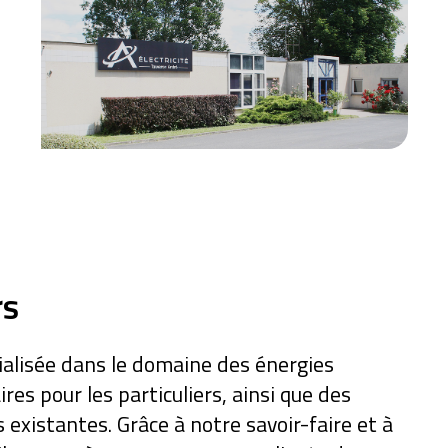
rs
ialisée dans le domaine des énergies
es pour les particuliers, ainsi que des
existantes. Grâce à notre savoir-faire et à