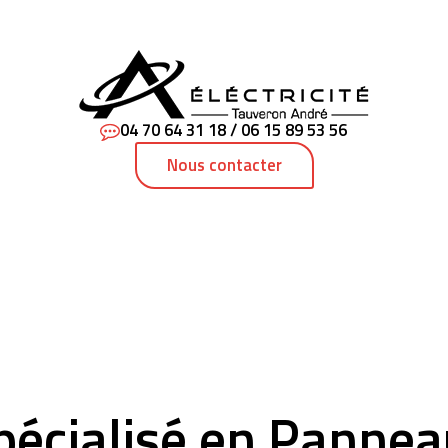
04 70 64 31 18 / 06 15 89 53 56
Nous contacter
Spécialisé en Pannea